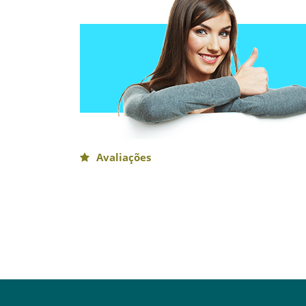
Avaliações