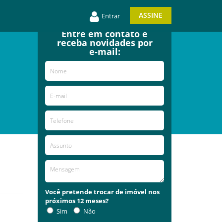
ASSINE
Entrar
Entre em contato e
receba novidades por
e-mail:
Você pretende trocar de imóvel nos
próximos 12 meses?
Sim
Não