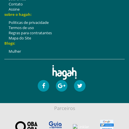
Contato
Assine
sobre o hagah:
Politicas de privacidade
Termos de uso
Regras para contratantes
Mapa do Site
Blogs:
Mulher
Parceiros