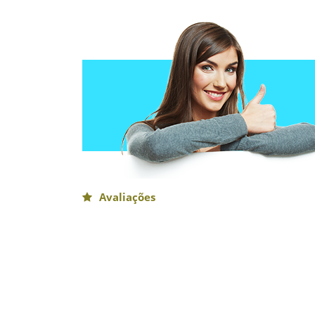
Avaliações