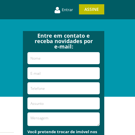
ASSINE
Entrar
Entre em contato e
receba novidades por
e-mail:
Você pretende trocar de imóvel nos