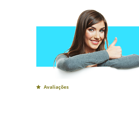
Avaliações