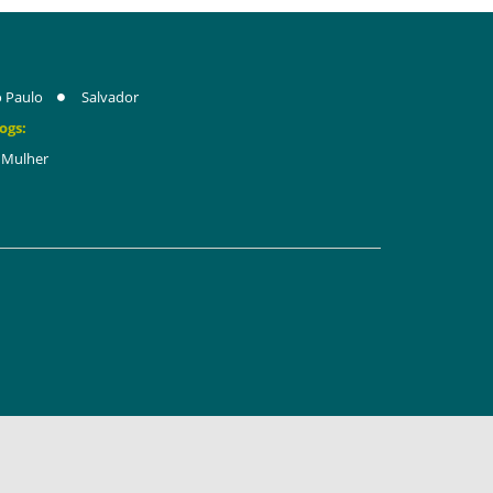
 Paulo
Salvador
ogs:
Mulher