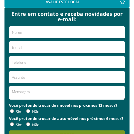
AVALIE ESTE LOCAL
Entre em contato e receba novidades por
e-mail:
Você pretende trocar de imóvel nos próximos 12 meses?
Sim
Não
Você pretende trocar de automóvel nos próximos 6 meses?
Sim
Não