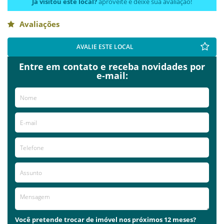
Já visitou este local?
aproveite e deixe sua avaliação!
Avaliações
AVALIE ESTE LOCAL
Entre em contato e receba novidades por
e-mail:
Você pretende trocar de imóvel nos próximos 12 meses?