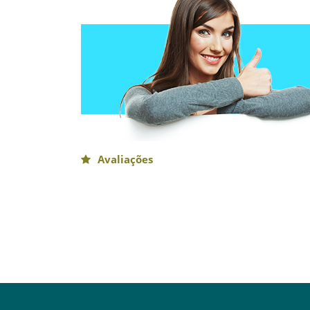
Avaliações