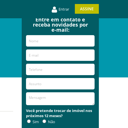
ASSINE
Entrar
Entre em contato e
receba novidades por
e-mail:
Você pretende trocar de imóvel nos
próximos 12 meses?
Sim
Não