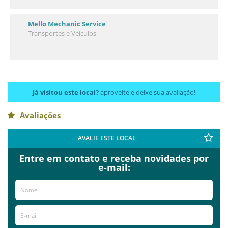
Mello Mechanic Service
Transportes e Veículos
Já visitou este local?
aproveite e deixe sua avaliação!
Avaliações
AVALIE ESTE LOCAL
Entre em contato e receba novidades por
e-mail: