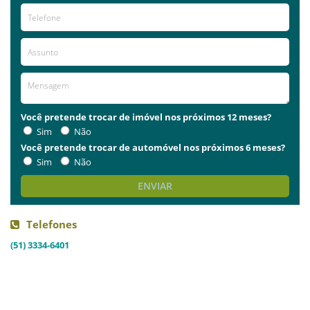
Você pretende trocar de imóvel nos próximos 12 meses?
Sim
Não
Você pretende trocar de automóvel nos próximos 6 meses?
Sim
Não
ENVIAR
Telefones
(51) 3334-6401