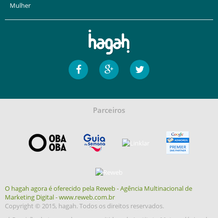
Mulher
Parceiros
O hagah agora é oferecido pela Reweb - Agência Multinacional de
Marketing Digital - www.reweb.com.br
Copyright © 2015, hagah. Todos os direitos reservados.