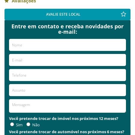
Avaliações
AVALIE ESTE LOCAL
Entre em contato e receba novidades por
e-mail:
Você pretende trocar de imóvel nos próximos 12 meses?
Sim
Não
Você pretende trocar de automóvel nos próximos 6 meses?