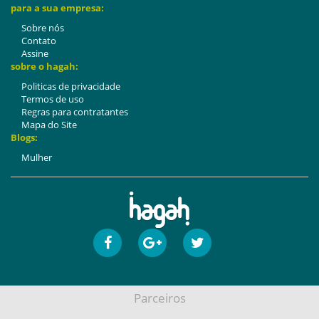
para a sua empresa:
Sobre nós
Contato
Assine
sobre o hagah:
Politicas de privacidade
Termos de uso
Regras para contratantes
Mapa do Site
Blogs:
Mulher
Parceiros