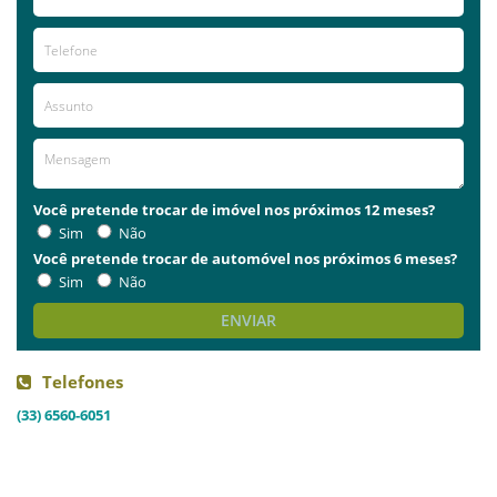
Você pretende trocar de imóvel nos próximos 12 meses?
Sim
Não
Você pretende trocar de automóvel nos próximos 6 meses?
Sim
Não
ENVIAR
Telefones
(33) 6560-6051