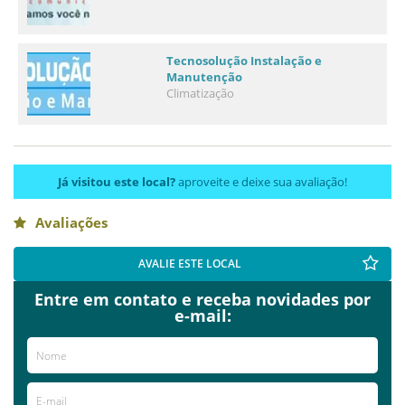
Tecnosolução Instalação e
Manutenção
Climatização
Já visitou este local?
aproveite e deixe sua avaliação!
Avaliações
AVALIE ESTE LOCAL
Entre em contato e receba novidades por
e-mail: