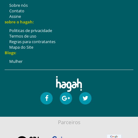
Sobre nós
Contato
Assine
sobre o hagah:
Politicas de privacidade
Termos de uso
Regras para contratantes
Mapa do Site
Blogs:
Mulher
Parceiros