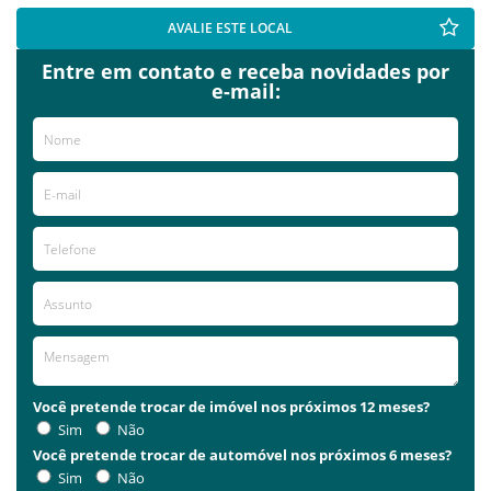
AVALIE ESTE LOCAL
Entre em contato e receba novidades por
e-mail:
Você pretende trocar de imóvel nos próximos 12 meses?
Sim
Não
Você pretende trocar de automóvel nos próximos 6 meses?
Sim
Não