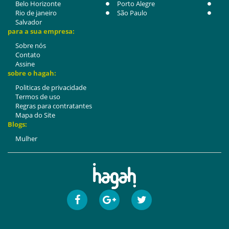
Belo Horizonte
Porto Alegre
Rio de janeiro
São Paulo
Salvador
para a sua empresa:
Sobre nós
Contato
Assine
sobre o hagah:
Politicas de privacidade
Termos de uso
Regras para contratantes
Mapa do Site
Blogs:
Mulher