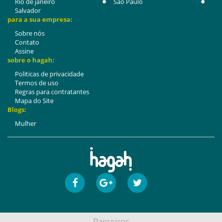
Rio de janeiro
São Paulo
Salvador
para a sua empresa:
Sobre nós
Contato
Assine
sobre o hagah:
Politicas de privacidade
Termos de uso
Regras para contratantes
Mapa do Site
Blogs:
Mulher
Parceiros