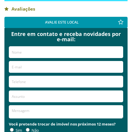
Avaliações
AVALIE ESTE LOCAL
Entre em contato e receba novidades por
e-mail:
Você pretende trocar de imóvel nos próximos 12 meses?
Sim
Não