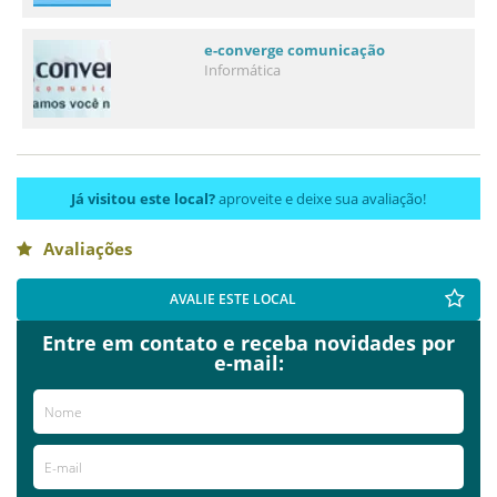
e-converge comunicação
Informática
Já visitou este local?
aproveite e deixe sua avaliação!
Avaliações
AVALIE ESTE LOCAL
Entre em contato e receba novidades por
e-mail: