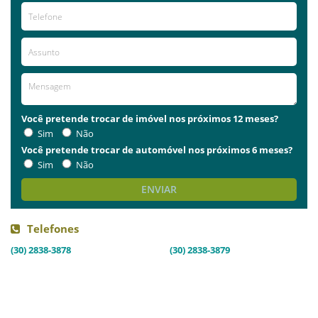
Você pretende trocar de imóvel nos próximos 12 meses?
Sim
Não
Você pretende trocar de automóvel nos próximos 6 meses?
Sim
Não
ENVIAR
Telefones
(30) 2838-3878
(30) 2838-3879