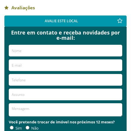
Avaliações
AVALIE ESTE LOCAL
Entre em contato e receba novidades por
e-mail:
Você pretende trocar de imóvel nos próximos 12 meses?
Sim
Não