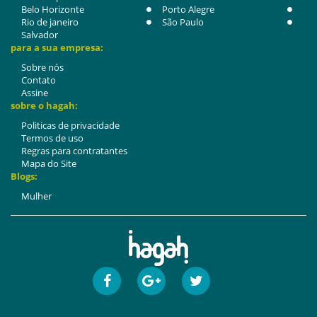
Belo Horizonte
Porto Alegre
Rio de janeiro
São Paulo
Salvador
para a sua empresa:
Sobre nós
Contato
Assine
sobre o hagah:
Politicas de privacidade
Termos de uso
Regras para contratantes
Mapa do Site
Blogs:
Mulher