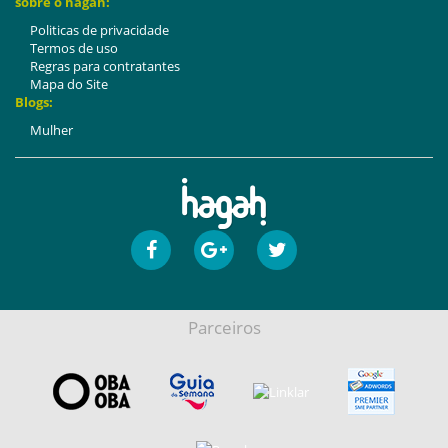
sobre o hagah:
Politicas de privacidade
Termos de uso
Regras para contratantes
Mapa do Site
Blogs:
Mulher
Parceiros