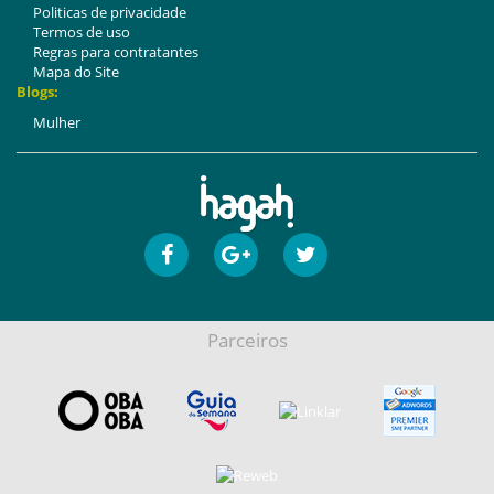
Politicas de privacidade
Termos de uso
Regras para contratantes
Mapa do Site
Blogs:
Mulher
Parceiros