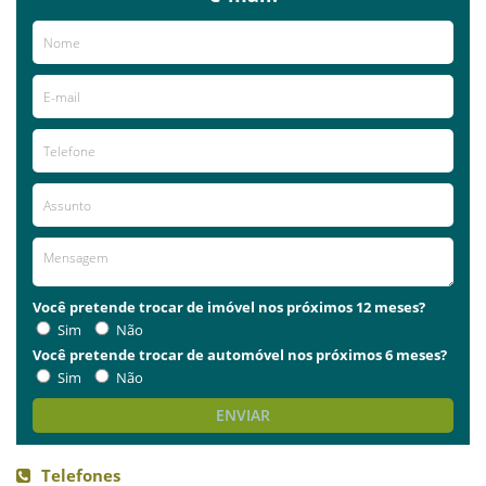
Você pretende trocar de imóvel nos próximos 12 meses?
Sim
Não
Você pretende trocar de automóvel nos próximos 6 meses?
Sim
Não
ENVIAR
Telefones