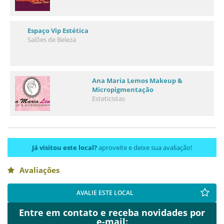
Espaço Vip Estética
Salões de Beleza
Ana Maria Lemos Makeup &
Micropigmentação
Esteticistas
Já visitou este local?
aproveite e deixe sua avaliação!
Avaliações
AVALIE ESTE LOCAL
Entre em contato e receba novidades por
e-mail: