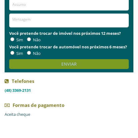
Você pretende trocar de imóvel nos próximos 12 meses?
Sim
Não
Você pretende trocar de automóvel nos próximos 6 meses?
Sim
Não
ENVIAR
Telefones
(48) 3369-2131
Formas de pagamento
Aceita cheque