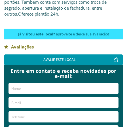
portões. Também conta com serviços como troca de
segredo, abertura e instalação de fechadura, entre
outros.Oferece plantão 24h.
Já visitou este local?
aproveite e deixe sua avaliação!
Avaliações
AVALIE ESTE LOCAL
Entre em contato e receba novidades por
e-mail: