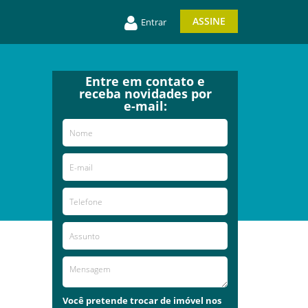
ASSINE
Entrar
Entre em contato e
receba novidades por
e-mail:
Você pretende trocar de imóvel nos