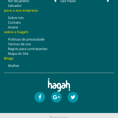
Rio de janeiro
São Paulo
Salvador
para a sua empresa:
Sobre nós
Contato
Assine
sobre o hagah:
Politicas de privacidade
Termos de uso
Regras para contratantes
Mapa do Site
Blogs:
Mulher
Parceiros