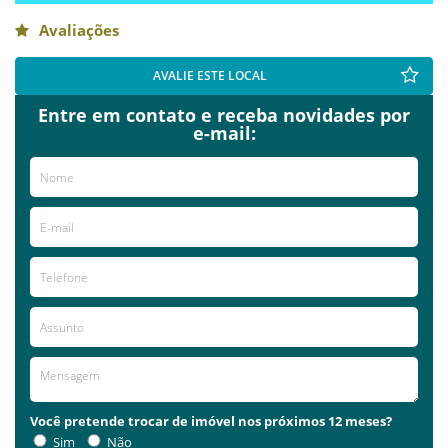
Avaliações
AVALIE ESTE LOCAL
Entre em contato e receba novidades por
e-mail:
Você pretende trocar de imóvel nos próximos 12 meses?
Sim
Não