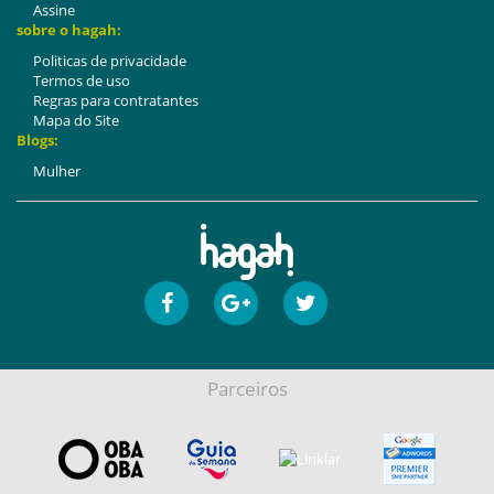
Assine
sobre o hagah:
Politicas de privacidade
Termos de uso
Regras para contratantes
Mapa do Site
Blogs:
Mulher
Parceiros