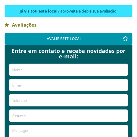
Já visitou este local?
aproveite e deixe sua avaliação!
Avaliações
AVALIE ESTE LOCAL
Entre em contato e receba novidades por
e-mail: