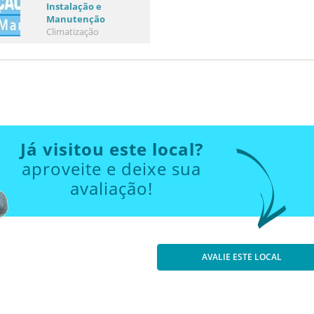
Instalação e
Manutenção
Climatização
Já visitou este local?
aproveite e deixe sua
avaliação!
AVALIE ESTE LOCAL