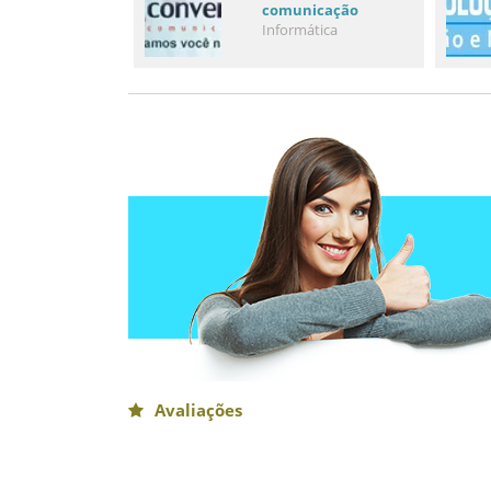
comunicação
Informática
Avaliações