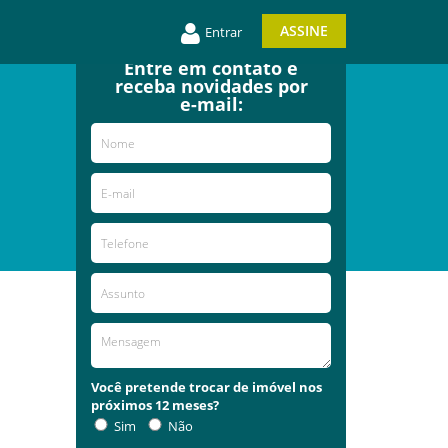
ASSINE
Entrar
Entre em contato e
receba novidades por
e-mail:
Você pretende trocar de imóvel nos
próximos 12 meses?
Sim
Não