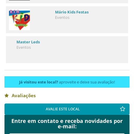
Mário Kids Festas
Eventos
Master Leds
Eventos
Já visitou este local?
aproveite e deixe sua avaliação!
Avaliações
AVALIE ESTE LOCAL
Entre em contato e receba novidades por
e-mail: