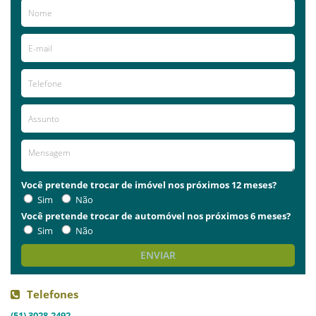
Você pretende trocar de imóvel nos próximos 12 meses?
Sim
Não
Você pretende trocar de automóvel nos próximos 6 meses?
Sim
Não
ENVIAR
Telefones
(51) 3028-2492