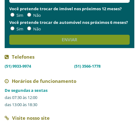
Você pretende trocar de imóvel nos próximos 12 meses?
Sim
Não
Você pretende trocar de automóvel nos próximos 6 meses?
Sim
Não
ENVIAR
Telefones
(51) 9933-9974
(51) 3566-1778
Horários de funcionamento
De segundas a sextas
das 07:30 às 12:00
das 13:00 às 18:30
Visite nosso site