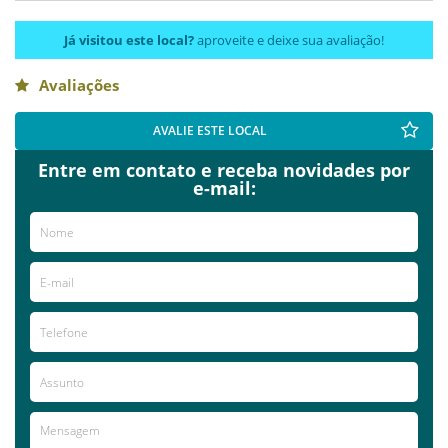
Já visitou este local?
aproveite e deixe sua avaliação!
Avaliações
AVALIE ESTE LOCAL
Entre em contato e receba novidades por
e-mail: