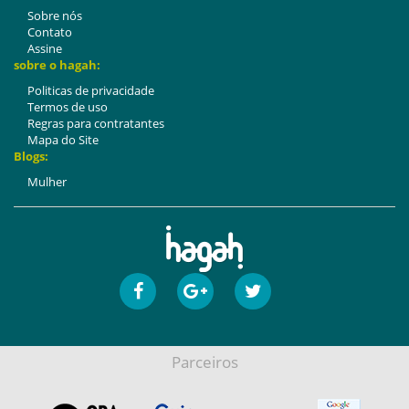
Sobre nós
Contato
Assine
sobre o hagah:
Politicas de privacidade
Termos de uso
Regras para contratantes
Mapa do Site
Blogs:
Mulher
Parceiros