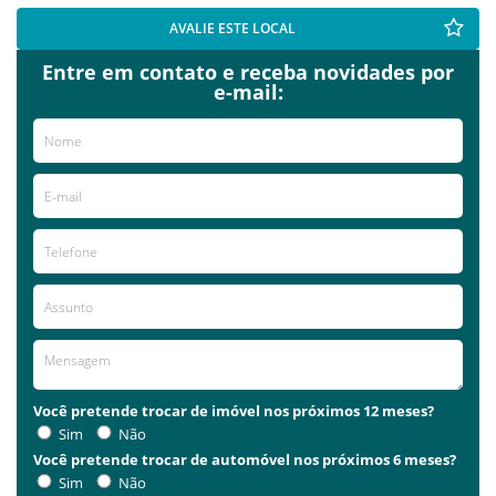
AVALIE ESTE LOCAL
Entre em contato e receba novidades por
e-mail:
Você pretende trocar de imóvel nos próximos 12 meses?
Sim
Não
Você pretende trocar de automóvel nos próximos 6 meses?
Sim
Não