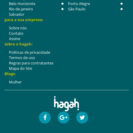
Belo Horizonte
Porto Alegre
Rio de janeiro
São Paulo
Salvador
para a sua empresa:
Sobre nós
Contato
Assine
sobre o hagah:
Politicas de privacidade
Termos de uso
Regras para contratantes
Mapa do Site
Blogs:
Mulher