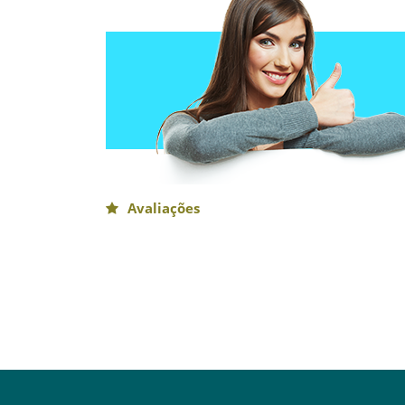
Avaliações