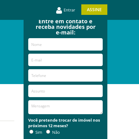
ASSINE
Entrar
Entre em contato e
receba novidades por
e-mail:
Você pretende trocar de imóvel nos
próximos 12 meses?
Sim
Não