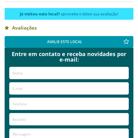
Já visitou este local?
aproveite e deixe sua avaliação!
Avaliações
AVALIE ESTE LOCAL
Entre em contato e receba novidades por
e-mail: