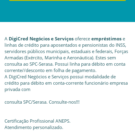
A
DigiCred Negócios e Serviços
oferece
empréstimos
e
linhas de crédito para aposentados e pensionistas do INSS,
servidores públicos municipais, estaduais e federais, Forças
Armadas (Exército, Marinha e Aeronáutica). Estes sem
consulta ao SPC-Serasa. Possui linha para débito em conta
corrente//desconto em folha de pagamento.
A DigiCred Negócios e Serviços possui modalidade de
crédito para débito em conta-corrente funcionário empresa
privada com
consulta SPC/Serasa. Consulte-nos!!!
Certificação Profissional ANEPS.
Atendimento personalizado.