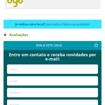
Já visitou este local?
aproveite e deixe sua avaliação!
Avaliações
AVALIE ESTE LOCAL
Entre em contato e receba novidades por
e-mail: