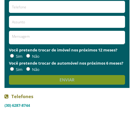
Você pretende trocar de imóvel nos próximos 12 meses?
Sim
Não
Você pretende trocar de automóvel nos próximos 6 meses?
Sim
Não
ENVIAR
Telefones
(30) 6287-8744