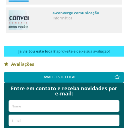
e-converge comunicação
Informática
Já visitou este local?
aproveite e deixe sua avaliação!
Avaliações
AVALIE ESTE LOCAL
Entre em contato e receba novidades por
e-mail: