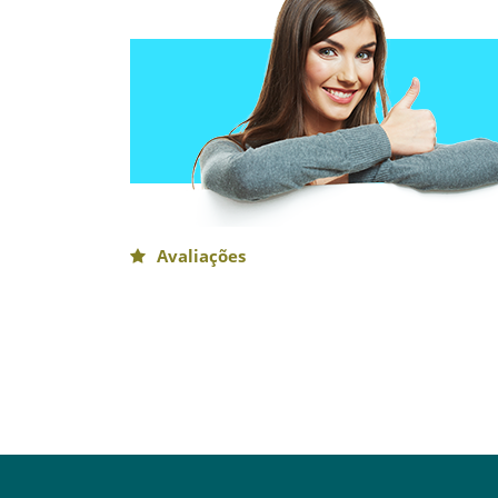
Avaliações