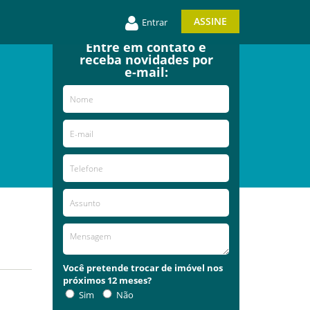
ASSINE
Entrar
Entre em contato e
receba novidades por
e-mail:
Você pretende trocar de imóvel nos
próximos 12 meses?
Sim
Não