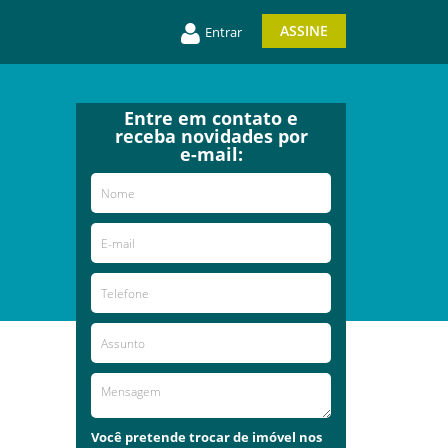
ASSINE
Entrar
Entre em contato e
receba novidades por
e-mail:
Você pretende trocar de imóvel nos