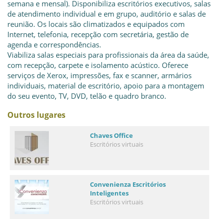
semana e mensal). Disponibiliza escritórios executivos, salas
de atendimento individual e em grupo, auditório e salas de
reunião. Os locais são climatizados e equipados com
Internet, telefonia, recepção com secretária, gestão de
agenda e correspondências.
Viabiliza salas especiais para profissionais da área da saúde,
com recepção, carpete e isolamento acústico. Oferece
serviços de Xerox, impressões, fax e scanner, armários
individuais, material de escritório, apoio para a montagem
do seu evento, TV, DVD, telão e quadro branco.
Outros lugares
Chaves Office
Escritórios virtuais
Convenienza Escritórios
Inteligentes
Escritórios virtuais