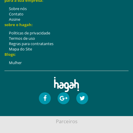
para a sua empresa:
Sobre nós
Contato
Assine
sobre o hagah:
Politicas de privacidade
Termos de uso
Regras para contratantes
Mapa do Site
Blogs:
Mulher
Parceiros