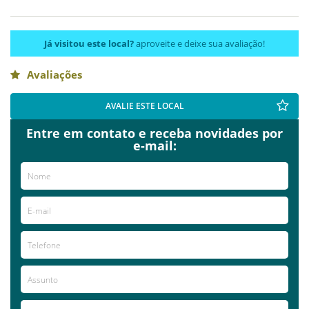
Já visitou este local?
aproveite e deixe sua avaliação!
Avaliações
AVALIE ESTE LOCAL
Entre em contato e receba novidades por
e-mail: