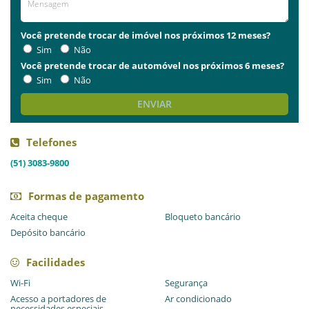
Você pretende trocar de imóvel nos próximos 12 meses?
Sim
Não
Você pretende trocar de automóvel nos próximos 6 meses?
Sim
Não
ENVIAR
Telefones
(51) 3083-9800
Formas de pagamento
Aceita cheque
Bloqueto bancário
Depósito bancário
Facilidades
Wi-Fi
Segurança
Acesso a portadores de
Ar condicionado
necessidades especiais