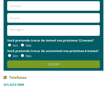
Você pretende trocar de imóvel nos próximos 12 meses?
Sim
Não
Você pretende trocar de automóvel nos próximos 6 meses?
Sim
Não
ENVIAR
Telefones
(51) 3212-7609