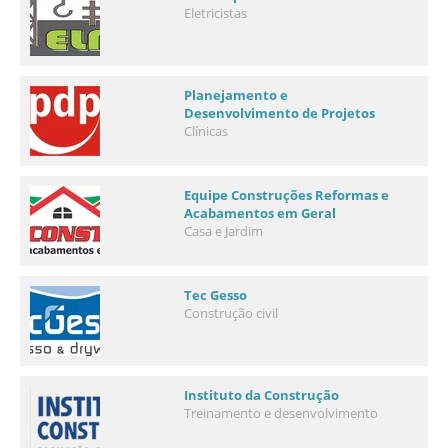
Eletricistas
Planejamento e
Desenvolvimento de Projetos
Clínicas
Equipe Construções Reformas e
Acabamentos em Geral
Casa e Jardim
Tec Gesso
Construção civil
Instituto da Construção
Treinamento e desenvolvimento