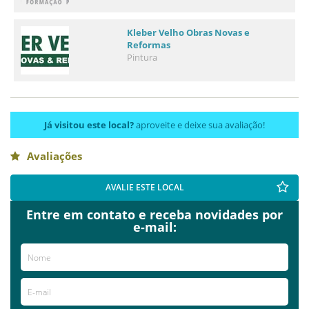
Kleber Velho Obras Novas e
Reformas
Pintura
Já visitou este local?
aproveite e deixe sua avaliação!
Avaliações
AVALIE ESTE LOCAL
Entre em contato e receba novidades por
e-mail: