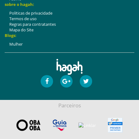
sobre o hagah:
Politicas de privacidade
Termos de uso
Regras para contratantes
Mapa do Site
Blogs:
Mulher
Parceiros