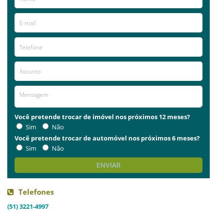
Você pretende trocar de imóvel nos próximos 12 meses?
Sim
Não
Você pretende trocar de automóvel nos próximos 6 meses?
Sim
Não
ENVIAR
Telefones
(51) 3221-4997