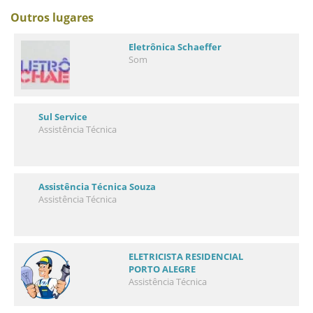
Outros lugares
Eletrônica Schaeffer
Som
Sul Service
Assistência Técnica
Assistência Técnica Souza
Assistência Técnica
ELETRICISTA RESIDENCIAL
PORTO ALEGRE
Assistência Técnica