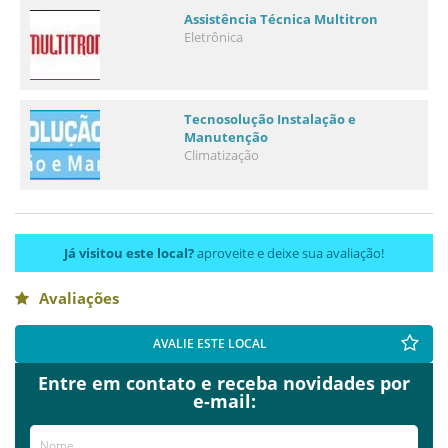
Assistência Técnica Multitron
Eletrônica
Tecnosolução Instalação e
Manutenção
Climatização
Já visitou este local?
aproveite e deixe sua avaliação!
Avaliações
AVALIE ESTE LOCAL
Entre em contato e receba novidades por
e-mail: