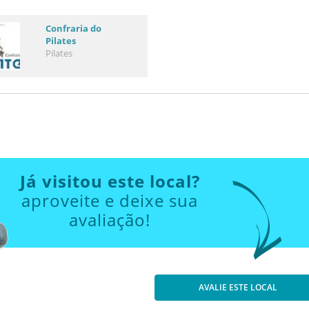
Confraria do
Pilates
Pilates
Já visitou este local?
aproveite e deixe sua
avaliação!
AVALIE ESTE LOCAL