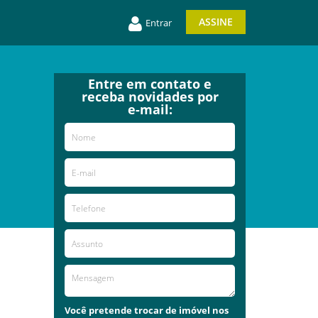
ASSINE
Entrar
Entre em contato e
receba novidades por
e-mail:
Você pretende trocar de imóvel nos