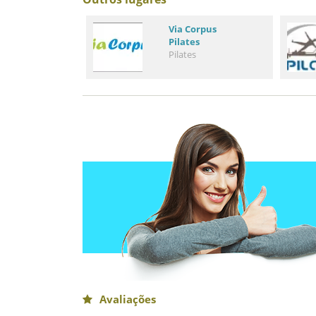
Via Corpus
Pilates
Pilates
Avaliações