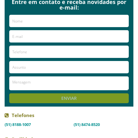
Entre em contato e receba novidades por
e-mail:
ENVIAR
Telefones
(51) 8188-1007
(51) 8474-8520