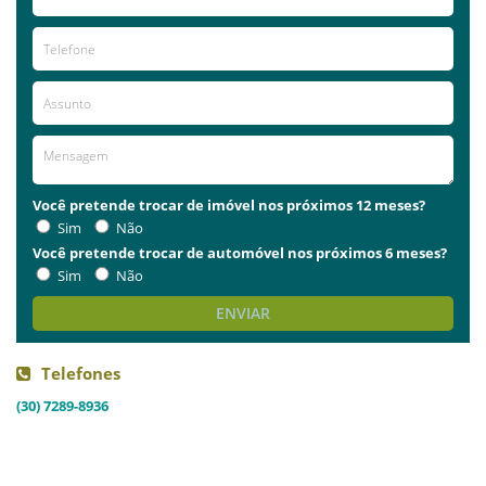
Você pretende trocar de imóvel nos próximos 12 meses?
Sim
Não
Você pretende trocar de automóvel nos próximos 6 meses?
Sim
Não
ENVIAR
Telefones
(30) 7289-8936