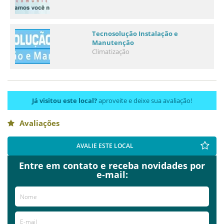
Tecnosolução Instalação e
Manutenção
Climatização
Já visitou este local?
aproveite e deixe sua avaliação!
Avaliações
AVALIE ESTE LOCAL
Entre em contato e receba novidades por
e-mail: