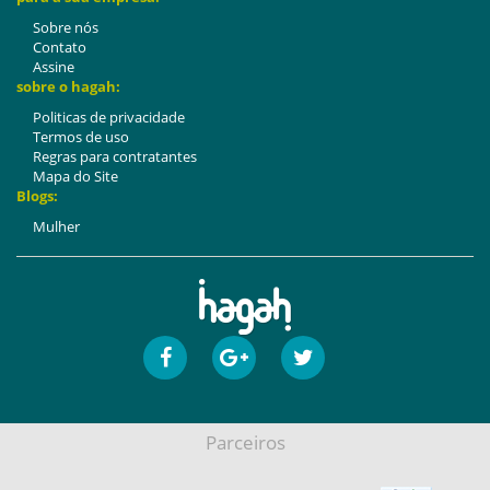
Sobre nós
Contato
Assine
sobre o hagah:
Politicas de privacidade
Termos de uso
Regras para contratantes
Mapa do Site
Blogs:
Mulher
Parceiros