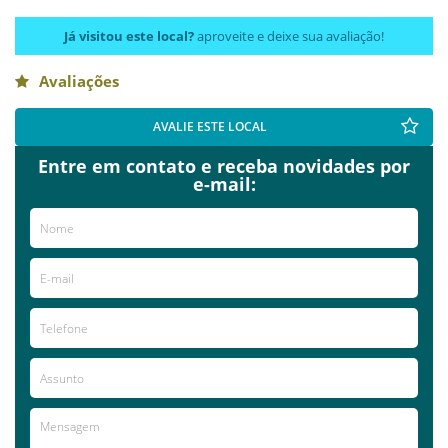
Já visitou este local?
aproveite e deixe sua avaliação!
Avaliações
AVALIE ESTE LOCAL
Entre em contato e receba novidades por
e-mail: