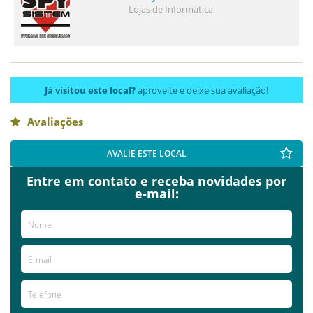
Lojas de Informática
Já visitou este local?
aproveite e deixe sua avaliação!
Avaliações
AVALIE ESTE LOCAL
Entre em contato e receba novidades por
e-mail: