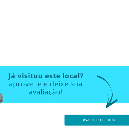
Já visitou este local?
aproveite e deixe sua
avaliação!
AVALIE ESTE LOCAL