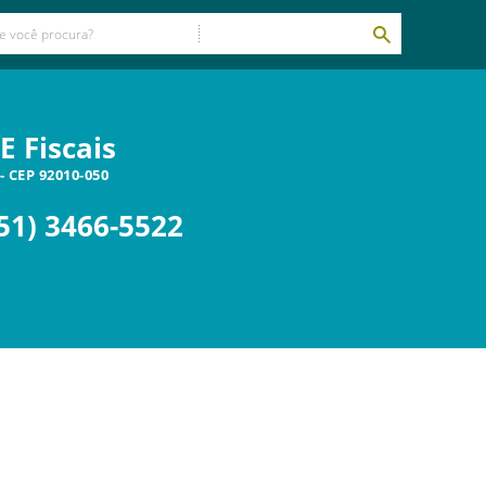
E Fiscais
- CEP
92010-050
51) 3466-5522