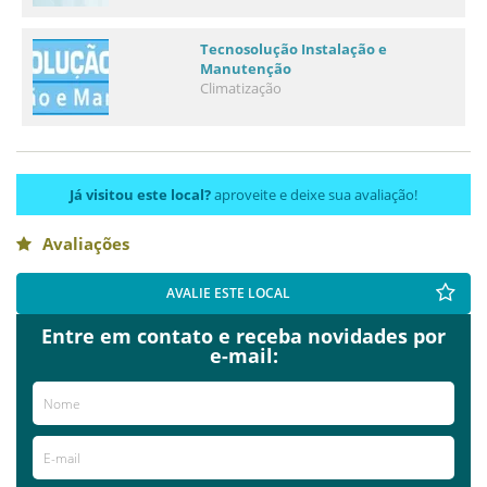
Tecnosolução Instalação e
Manutenção
Climatização
Já visitou este local?
aproveite e deixe sua avaliação!
Avaliações
AVALIE ESTE LOCAL
Entre em contato e receba novidades por
e-mail: