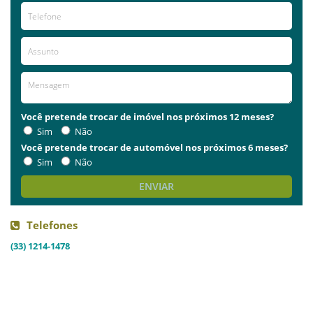
Você pretende trocar de imóvel nos próximos 12 meses?
Sim
Não
Você pretende trocar de automóvel nos próximos 6 meses?
Sim
Não
ENVIAR
Telefones
(33) 1214-1478