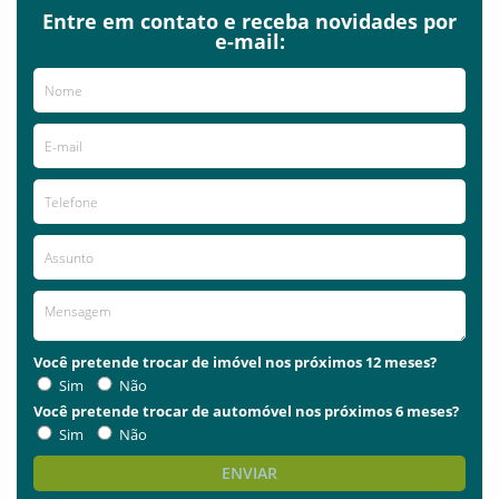
Entre em contato e receba novidades por
e-mail:
Você pretende trocar de imóvel nos próximos 12 meses?
Sim
Não
Você pretende trocar de automóvel nos próximos 6 meses?
Sim
Não
ENVIAR