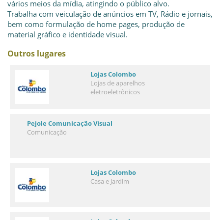
vários meios da mídia, atingindo o público alvo.
Trabalha com veiculação de anúncios em TV, Rádio e jornais,
bem como formulação de home pages, produção de
material gráfico e identidade visual.
Outros lugares
Lojas Colombo
Lojas de aparelhos
eletroeletrônicos
Pejole Comunicação Visual
Comunicação
Lojas Colombo
Casa e Jardim