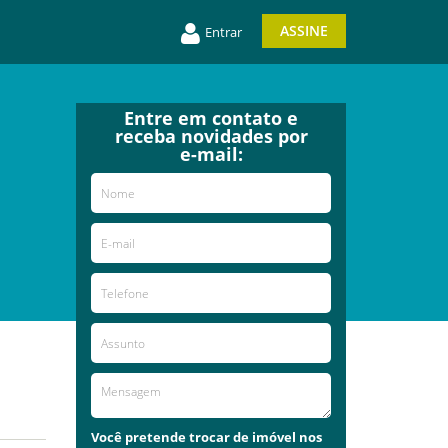
ASSINE
Entrar
Entre em contato e
receba novidades por
e-mail:
Você pretende trocar de imóvel nos