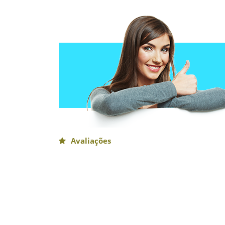
Avaliações