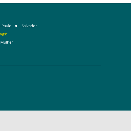
 Paulo
Salvador
ogs:
Mulher