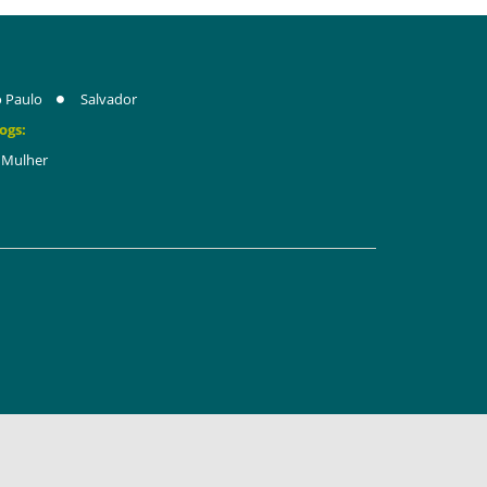
 Paulo
Salvador
ogs:
Mulher