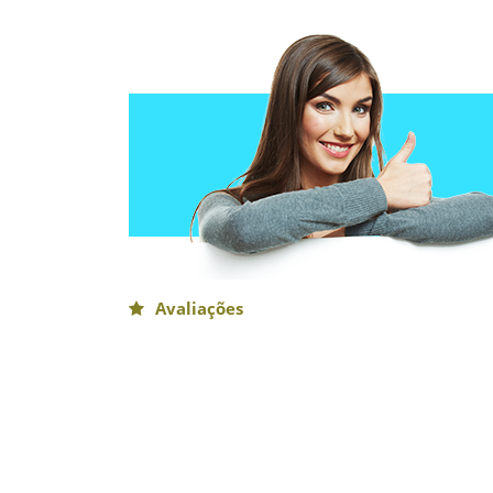
Avaliações