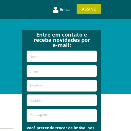
ASSINE
Entrar
Entre em contato e
receba novidades por
e-mail:
Você pretende trocar de imóvel nos