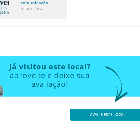
comunicação
Informática
Já visitou este local?
aproveite e deixe sua
avaliação!
AVALIE ESTE LOCAL