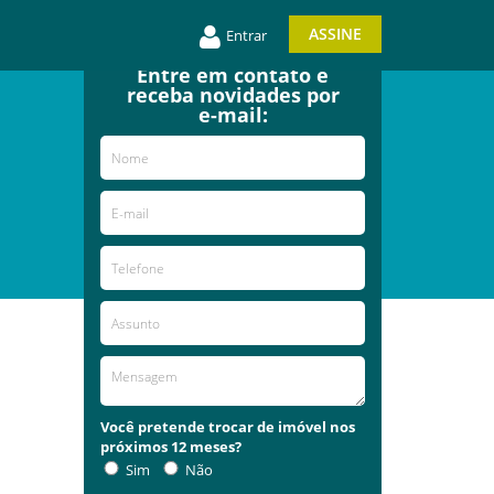
ASSINE
Entrar
Entre em contato e
receba novidades por
e-mail:
Você pretende trocar de imóvel nos
próximos 12 meses?
Sim
Não