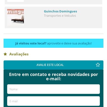
Guinchos Domingues
Transportes e Veículos
Já visitou este local?
aproveite e deixe sua avaliação!
Avaliações
AVALIE ESTE LOCAL
Entre em contato e receba novidades por
e-mail: