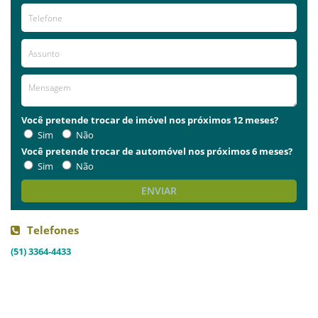
Você pretende trocar de imóvel nos próximos 12 meses?
Sim
Não
Você pretende trocar de automóvel nos próximos 6 meses?
Sim
Não
ENVIAR
Telefones
(51) 3364-4433