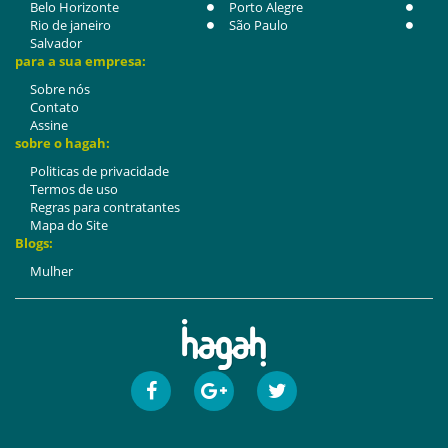
Belo Horizonte
Porto Alegre
Rio de janeiro
São Paulo
Salvador
para a sua empresa:
Sobre nós
Contato
Assine
sobre o hagah:
Politicas de privacidade
Termos de uso
Regras para contratantes
Mapa do Site
Blogs:
Mulher